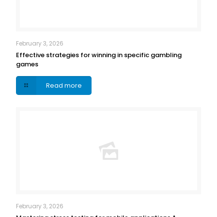
February 3, 2026
Effective strategies for winning in specific gambling
games
Read more
February 3, 2026