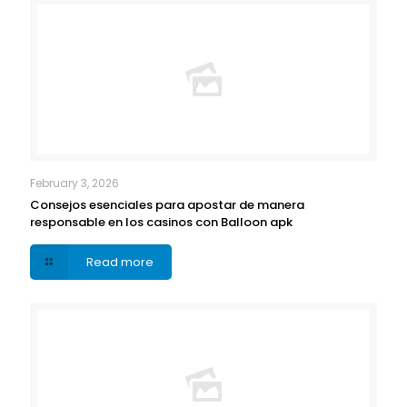
February 3, 2026
Consejos esenciales para apostar de manera
responsable en los casinos con Balloon apk
Read more