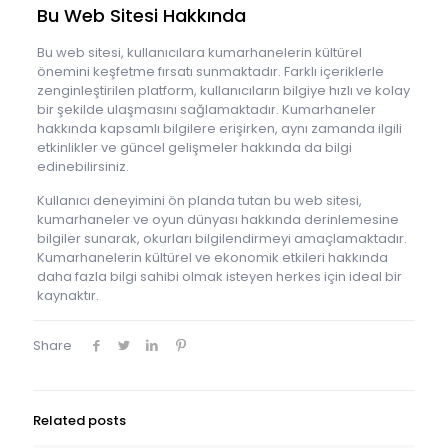
Bu Web Sitesi Hakkında
Bu web sitesi, kullanıcılara kumarhanelerin kültürel
önemini keşfetme fırsatı sunmaktadır. Farklı içeriklerle
zenginleştirilen platform, kullanıcıların bilgiye hızlı ve kolay
bir şekilde ulaşmasını sağlamaktadır. Kumarhaneler
hakkında kapsamlı bilgilere erişirken, aynı zamanda ilgili
etkinlikler ve güncel gelişmeler hakkında da bilgi
edinebilirsiniz.
Kullanıcı deneyimini ön planda tutan bu web sitesi,
kumarhaneler ve oyun dünyası hakkında derinlemesine
bilgiler sunarak, okurları bilgilendirmeyi amaçlamaktadır.
Kumarhanelerin kültürel ve ekonomik etkileri hakkında
daha fazla bilgi sahibi olmak isteyen herkes için ideal bir
kaynaktır.
Share
Related posts