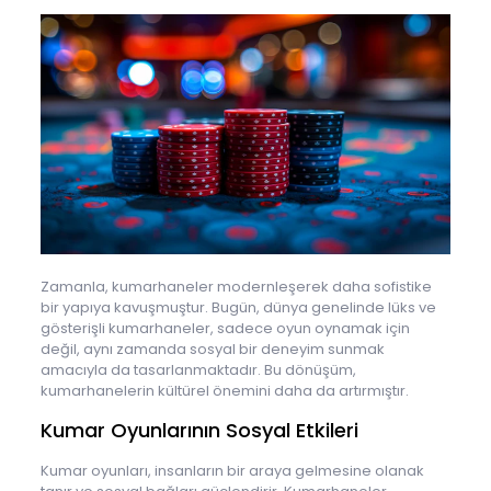
Zamanla, kumarhaneler modernleşerek daha sofistike
bir yapıya kavuşmuştur. Bugün, dünya genelinde lüks ve
gösterişli kumarhaneler, sadece oyun oynamak için
değil, aynı zamanda sosyal bir deneyim sunmak
amacıyla da tasarlanmaktadır. Bu dönüşüm,
kumarhanelerin kültürel önemini daha da artırmıştır.
Kumar Oyunlarının Sosyal Etkileri
Kumar oyunları, insanların bir araya gelmesine olanak