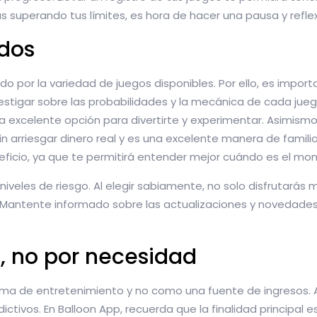
s superando tus límites, es hora de hacer una pausa y refl
dos
o por la variedad de juegos disponibles. Por ello, es importa
estigar sobre las probabilidades y la mecánica de cada jueg
a excelente opción para divertirte y experimentar. Asimis
 arriesgar dinero real y es una excelente manera de familiar
eneficio, ya que te permitirá entender mejor cuándo es el m
niveles de riesgo. Al elegir sabiamente, no solo disfrutarás
. Mantente informado sobre las actualizaciones y novedades
, no por necesidad
rma de entretenimiento y no como una fuente de ingresos. 
ctivos. En Balloon App, recuerda que la finalidad principal 