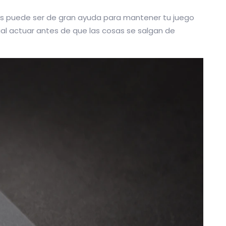
as puede ser de gran ayuda para mantener tu juego
ial actuar antes de que las cosas se salgan de