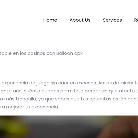
Home
About Us
Services
R
ble en los casinos con Balloon apk
 experiencia de juego sin caer en excesos. Antes de iniciar 
ante aún, cuánto puedes permitirte perder sin que afecte tu
ra más tranquila, ya que sabes que tus apuestas están den
a mejorar tu experiencia.