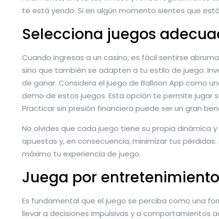
te está yendo. Si en algún momento sientes que está
Selecciona juegos adecua
Cuando ingresas a un casino, es fácil sentirse abrumad
sino que también se adapten a tu estilo de juego. Inv
de ganar. Considera el juego de Balloon App como un
demo de estos juegos. Esta opción te permite jugar sin
Practicar sin presión financiera puede ser un gran b
No olvides que cada juego tiene su propia dinámica y 
apuestas y, en consecuencia, minimizar tus pérdidas
máximo tu experiencia de juego.
Juega por entretenimiento
Es fundamental que el juego se perciba como una fo
llevar a decisiones impulsivas y a comportamientos adi