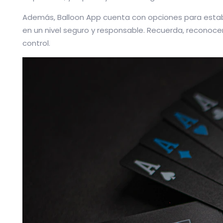
Además, Balloon App cuenta con opciones para establ
en un nivel seguro y responsable. Recuerda, reconocer
control.