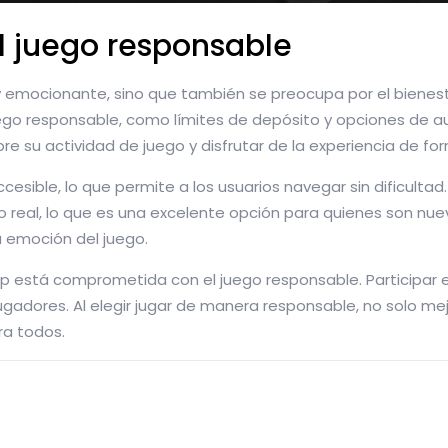
el juego responsable
a y emocionante, sino que también se preocupa por el biene
ego responsable, como límites de depósito y opciones de au
re su actividad de juego y disfrutar de la experiencia de fo
esible, lo que permite a los usuarios navegar sin dificultad
o real, lo que es una excelente opción para quienes son nue
a emoción del juego.
p está comprometida con el juego responsable. Participar e
jugadores. Al elegir jugar de manera responsable, no solo me
ra todos.