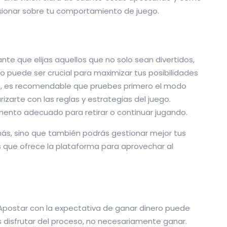
exionar sobre tu comportamiento de juego.
nte que elijas aquellos que no solo sean divertidos,
o puede ser crucial para maximizar tus posibilidades
mo, es recomendable que pruebes primero el modo
izarte con las reglas y estrategias del juego.
omento adecuado para retirar o continuar jugando.
 más, sino que también podrás gestionar mejor tus
 que ofrece la plataforma para aprovechar al
Apostar con la expectativa de ganar dinero puede
es disfrutar del proceso, no necesariamente ganar.