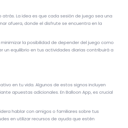
o atrás. La idea es que cada sesión de juego sea una
cenar afuera, donde el disfrute se encuentra en la
 minimizar la posibilidad de depender del juego como
 equilibrio en tus actividades diarias contribuirá a
tivo en tu vida. Algunos de estos signos incluyen
ante apuestas adicionales. En Balloon App, es crucial
idera hablar con amigos o familiares sobre tus
udes en utilizar recursos de ayuda que estén