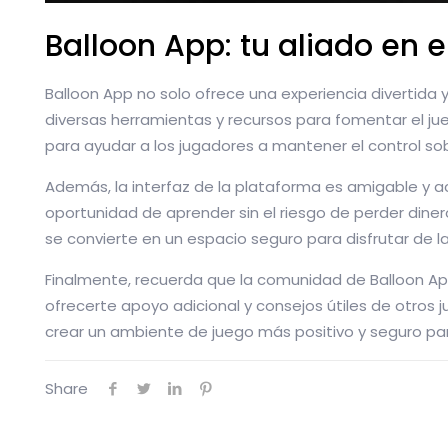
Balloon App: tu aliado en 
Balloon App no solo ofrece una experiencia divertid
diversas herramientas y recursos para fomentar el ju
para ayudar a los jugadores a mantener el control sob
Además, la interfaz de la plataforma es amigable y acc
oportunidad de aprender sin el riesgo de perder diner
se convierte en un espacio seguro para disfrutar de l
Finalmente, recuerda que la comunidad de Balloon Ap
ofrecerte apoyo adicional y consejos útiles de otros 
crear un ambiente de juego más positivo y seguro pa
Share