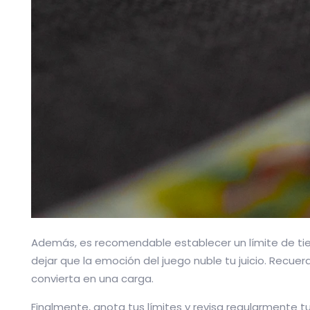
Además, es recomendable establecer un límite de tie
dejar que la emoción del juego nuble tu juicio. Recuerd
convierta en una carga.
Finalmente, anota tus límites y revisa regularmente t