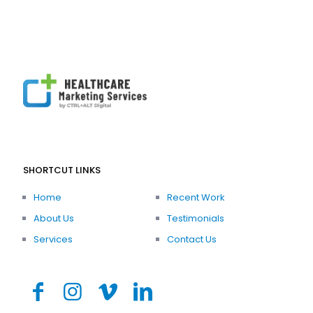
SHORTCUT LINKS
Home
Recent Work
About Us
Testimonials
Services
Contact Us