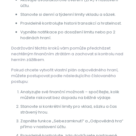
účtu.
Stanovte si denní a týdenní limity vkladu a sázek.
Pravidelně kontrolujte historii transakcí a hratelnost.
Vypněte notifikace po dosažení limitu nebo po 2
hodinách hraní.
Dodržování těchto kroků vám pomůže předcházet
nechtěným finančním ztrátám a zachovat si kontrolu nad
herním zážitkem.
Pokud chcete vytvořit vlastní plán odpovědného hraní,
můžete postupovat podle následujícího číslovaného
postupu:
Analyzujte své finanční možnosti – spočítejte, kolik
můžete riskovat bez dopadu na běžné výdaje.
Stanovte si konkrétní limity pro vklad, sázku a čas
strávený hrou.
Zapněte funkce „Sebezamknutí“ a „Odpovědná hra“
přímo v nastavení účtu.
Pravidelně kontrolujte, zda dodržujete nastavené