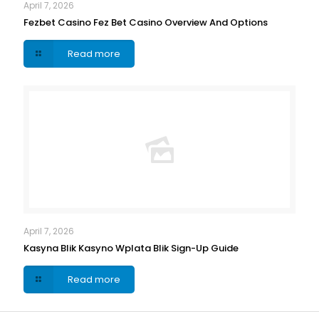
April 7, 2026
Fezbet Casino Fez Bet Casino Overview And Options
Read more
April 7, 2026
Kasyna Blik Kasyno Wplata Blik Sign-Up Guide
Read more