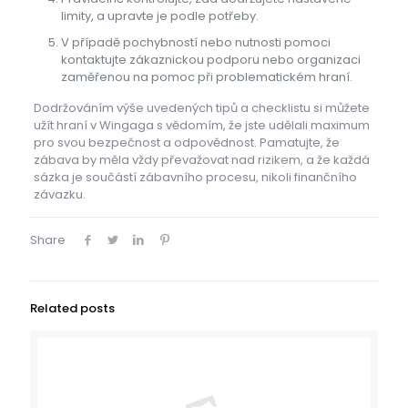
limity, a upravte je podle potřeby.
V případě pochybností nebo nutnosti pomoci
kontaktujte zákaznickou podporu nebo organizaci
zaměřenou na pomoc při problematickém hraní.
Dodržováním výše uvedených tipů a checklistu si můžete
užít hraní v Wingaga s vědomím, že jste udělali maximum
pro svou bezpečnost a odpovědnost. Pamatujte, že
zábava by měla vždy převažovat nad rizikem, a že každá
sázka je součástí zábavního procesu, nikoli finančního
závazku.
Share
Related posts