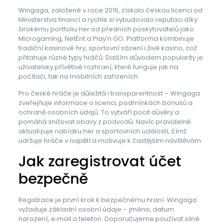
Wingaga, založené v roce 2016, získalo českou licenci od
Ministerstva financí a rychle si vybudovalo reputaci díky
širokému portfoliu her od předních poskytovatelů jako
Microgaming, NetEnt a Play’n GO. Platforma kombinuje
tradiční kasinové hry, sportovní sázení i živé kasino, což
přitahuje různé typy hráčů. Dalším důvodem popularity je
uživatelsky přívětivé rozhraní, které funguje jak na
počítači, tak na mobilních zařízeních.
Pro české hráče je důležitá i transparentnost – Wingaga
zveřejňuje informace o licenci, podmínkách bonusů a
ochraně osobních údajů. To vytváří pocit důvěry a
pomáhá snižovat obavy z podvodů. Navíc pravidelně
aktualizuje nabídku her a sportovních událostí, čímž
udržuje hráče v napětí a motivuje k častějším návštěvám.
Jak zaregistrovat účet
bezpečně
Registrace je první krok k bezpečnému hraní. Wingaga
vyžaduje základní osobní údaje – jméno, datum
narození, e‑mail a telefon. Doporučujeme používat silné