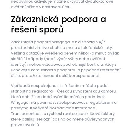
neobvyklou aktivitu je možné aktivovat dvoufaktorové
ověření přímo v nastavení účtu.
Zákaznická podpora a
řešení sporů
Zákaznická podpora Wingaga je k dispozici 24/7
prostřednictvím live chatu, e‑mailu a telefonické linky.
Většina dotazů je vyřešena během několika minut, avšak
složitější případy (např. výběr výhry nebo ověření
identity) mohou vyžadovat podrobnější kontrolu. Vždy si
uchovejte komunikaci s podporou a případné referenční
číslo, protože to usnadní další korespondenci.
V případě nespokojenosti s řešením můžete podat
stížnost na regulátora – Českou živnostenskou komoru,
která dohlíží na dodržování licenčních podmínek.
Wingaga má povinnost spolupracovat s regulátorem a
poskytnout veškeré požadované informace.
Transparentnost a rychlost reakce jsou klíčové faktory,
které odlišují seriózní casino od méně důvěryhodných
provozovatelů.