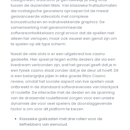
tussen de duizenden titels. Van klassieke fruitautomaten
die nostalgische gevoelens oproepen tot de meest
geavanceerde videoslots met complexe
bonusstructuren en indrukwekkende graphics. De
samenwerking met gerenommeerde
softwareontwikkelaars zorgt ervoor dat de spellen niet
alleen fair verlopen, maar ook visueel een genot zijn om
te spelen op elk type scherm.
Naast de vele slots is er een uitgebreid live casino
gedeelte. Hier speel je tegen echte dealers die via een
livestream verbonden zijn, wat het gevoel geeft dat je in
een fysiek casino staat zonder dat je de deur uit hoeft. Dit
is een belangrijke pijler in elke goede Ritzo Casino
review, omdat het sociale aspect van live spellen vaak
ontbreekt in de standaard softwareversies van blackjack
of roulette. De interactie met de dealer en de spanning
van de draaiende roulettewiel zorgen voor een unieke
dynamiek die voor veel spelers de doorslaggevende
factor is om voor dit platform te kiezen.
Klassieke gokkasten met drie rollen voor de
liefhebbers van eenvoud.