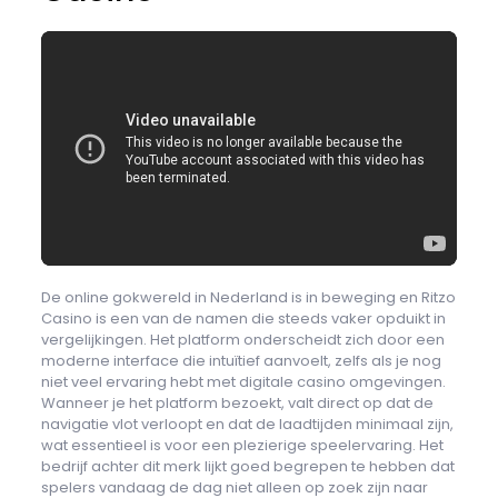
De online gokwereld in Nederland is in beweging en Ritzo
Casino is een van de namen die steeds vaker opduikt in
vergelijkingen. Het platform onderscheidt zich door een
moderne interface die intuïtief aanvoelt, zelfs als je nog
niet veel ervaring hebt met digitale casino omgevingen.
Wanneer je het platform bezoekt, valt direct op dat de
navigatie vlot verloopt en dat de laadtijden minimaal zijn,
wat essentieel is voor een plezierige speelervaring. Het
bedrijf achter dit merk lijkt goed begrepen te hebben dat
spelers vandaag de dag niet alleen op zoek zijn naar