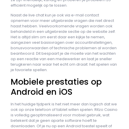
efficiënt mogelijk op te lossen.
Naast de live chat kun je ook via e-mail contact
opnemen voor meer uitgebreide vragen die niet direct
haast hebben. Veelvoorkomende vragen worden ook
behandeld in een uitgebreide sectie op de website zelf.
Het is altijd slim om eerst daar een kijkje te nemen,
aangezien veel basisvragen over accountinstellingen,
bonusvoorwaarden of technische problemen al worden
beantwoord. Dit bespaart je de moeite van het wachten
op een reactie van een medewerker en laat je sneller
terugkeren naar waar het echt om draait: het spelen van
je favoriete spellen.
Mobiele prestaties op
Android en iOS
In het huidige tijdperk is het niet meer dan logisch dat we
ook op onze telefoon of tablet willen spelen. Ritzo Casino
is volledig geoptimaliseerd voor mobiel gebruik, wat
betekent dat je geen aparte software hoeft te
downloaden. Of je nu op een Android toestel speelt of