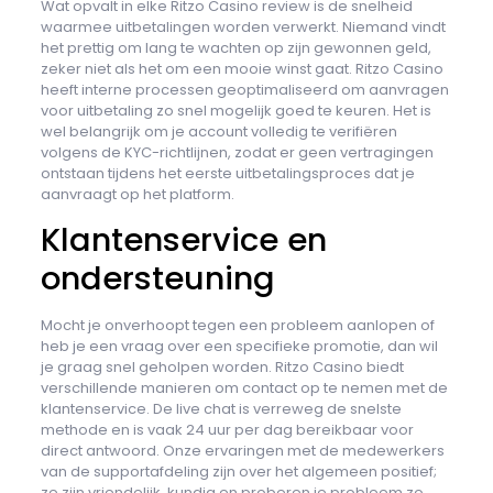
Wat opvalt in elke Ritzo Casino review is de snelheid
waarmee uitbetalingen worden verwerkt. Niemand vindt
het prettig om lang te wachten op zijn gewonnen geld,
zeker niet als het om een mooie winst gaat. Ritzo Casino
heeft interne processen geoptimaliseerd om aanvragen
voor uitbetaling zo snel mogelijk goed te keuren. Het is
wel belangrijk om je account volledig te verifiëren
volgens de KYC-richtlijnen, zodat er geen vertragingen
ontstaan tijdens het eerste uitbetalingsproces dat je
aanvraagt op het platform.
Klantenservice en
ondersteuning
Mocht je onverhoopt tegen een probleem aanlopen of
heb je een vraag over een specifieke promotie, dan wil
je graag snel geholpen worden. Ritzo Casino biedt
verschillende manieren om contact op te nemen met de
klantenservice. De live chat is verreweg de snelste
methode en is vaak 24 uur per dag bereikbaar voor
direct antwoord. Onze ervaringen met de medewerkers
van de supportafdeling zijn over het algemeen positief;
ze zijn vriendelijk, kundig en proberen je probleem zo