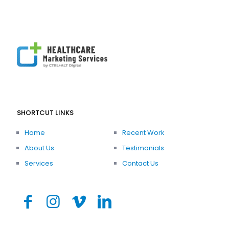
SHORTCUT LINKS
Home
Recent Work
About Us
Testimonials
Services
Contact Us