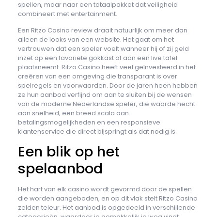
spellen, maar naar een totaalpakket dat veiligheid
combineert met entertainment.
Een Ritzo Casino review draait natuurlijk om meer dan
alleen de looks van een website. Het gaat om het
vertrouwen dat een speler voelt wanneer hij of zij geld
inzet op een favoriete gokkast of aan een live tafel
plaatsneemt. Ritzo Casino heeft veel geïnvesteerd in het
creëren van een omgeving die transparant is over
spelregels en voorwaarden. Door de jaren heen hebben
ze hun aanbod verfijnd om aan te sluiten bij de wensen
van de moderne Nederlandse speler, die waarde hecht
aan snelheid, een breed scala aan
betalingsmogelijkheden en een responsieve
klantenservice die direct bijspringt als dat nodig is.
Een blik op het
spelaanbod
Het hart van elk casino wordt gevormd door de spellen
die worden aangeboden, en op dit vlak stelt Ritzo Casino
zelden teleur. Het aanbod is opgedeeld in verschillende
categorieën, waardoor je gemakkelijk je weg vindt