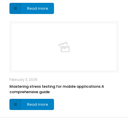
Read more
February 3, 2026
Mastering stress testing for mobile applications A
comprehensive guide
Read more