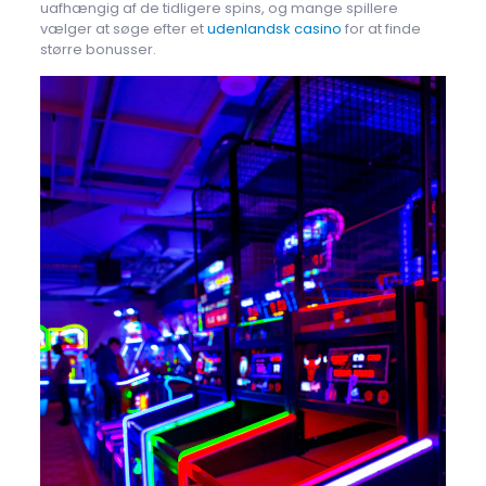
uafhængig af de tidligere spins, og mange spillere
vælger at søge efter et
udenlandsk casino
for at finde
større bonusser.