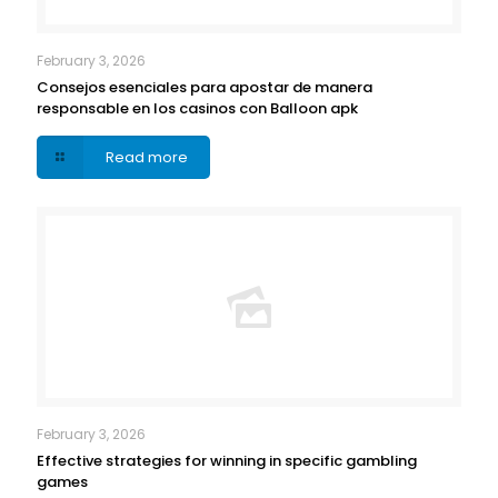
February 3, 2026
Consejos esenciales para apostar de manera
responsable en los casinos con Balloon apk
Read more
February 3, 2026
Effective strategies for winning in specific gambling
games