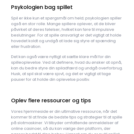
Psykologien bag spillet
Spil er ikke kun et spørgsmål om held; psykologien spiller
også en stor rolle. Mange spillere oplever, at de bliver
påvirket af deres følelser, hvilket kan føre til impulsive
beslutninger. For at spille ansvarligt er det vigtigt at holde
hovedet koldt og undgå at lade sig styre af spænding
eller frustration.
Det kan også være nyttigt at sætte klare mål for din
spilleoplevelse. Ved at definere, hvad du ønsker at opnå,
kan du bedre styre din spiladfærd og undgå overforbrug.
Husk, at spil skal være sjovt, og det er vigtigt at tage
pauser for at holde din oplevelse positiv.
Oplev flere ressourcer og tips
Vores hjemmeside er din ultimative ressource, når det
kommer til at finde de bedste tips og strategier til at spille
på slotmaskiner. Vi tilbyder omfattende anmeldelser af
online casinoer, så du kan vælge den platform, der