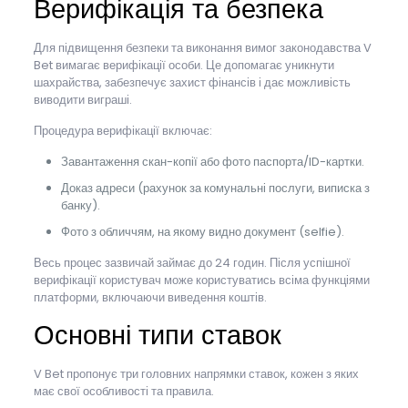
Верифікація та безпека
Для підвищення безпеки та виконання вимог законодавства V
Bet вимагає верифікації особи. Це допомагає уникнути
шахрайства, забезпечує захист фінансів і дає можливість
виводити виграші.
Процедура верифікації включає:
Завантаження скан-копії або фото паспорта/ID-картки.
Доказ адреси (рахунок за комунальні послуги, виписка з
банку).
Фото з обличчям, на якому видно документ (selfie).
Весь процес зазвичай займає до 24 годин. Після успішної
верифікації користувач може користуватись всіма функціями
платформи, включаючи виведення коштів.
Основні типи ставок
V Bet пропонує три головних напрямки ставок, кожен з яких
має свої особливості та правила.