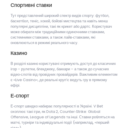
Спортивні ставки
Тут представлений широкий спектр видів спорту: футбол,
баскетбол, теніс, хокей, бойові мистецтва та навіть менш
популярні дисципліни, такі як крикет або дартс. Користувач
може обирати між традиційними одиночними ставками,
системними ставками, а також лайв‑ставками, які
оновлюються в режимі реального часу.
Казино
В розділі казино користувачі отримують доступ до класичних
ігор – рулетки, блекджеку, баккари – а також до сучасних
відео‑слотів від провідних провайдерів. Важливим елементом
є «Live Casino», де реальні круп’є ведуть гру в прямому
ефірі.
Е‑спорт
Е‑спорт швидко набирає популярності в Україні. V Bet
охоплює такі ігри, як Dota 2, Counter‑Strike: Global
Offensive, League of Legends та інші. Ставки робляться на
матчі, турніри та індивідуальні події (наприклад, «перший
кілл»).