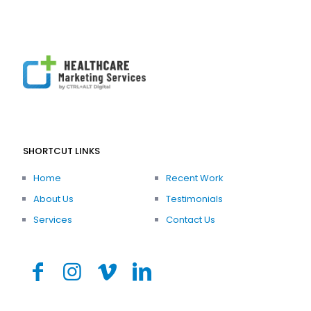
SHORTCUT LINKS
Home
Recent Work
About Us
Testimonials
Services
Contact Us