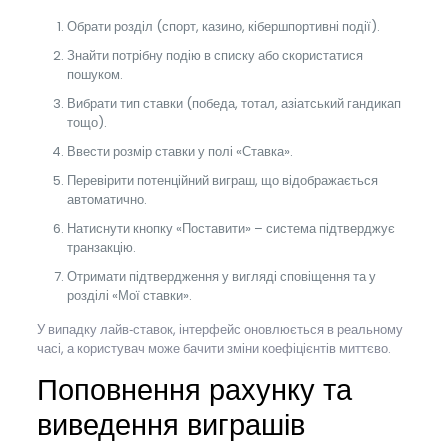
Обрати розділ (спорт, казино, кібершпортивні події).
Знайти потрібну подію в списку або скористатися
пошуком.
Вибрати тип ставки (победа, тотал, азіатський гандикап
тощо).
Ввести розмір ставки у полі «Ставка».
Перевірити потенційний виграш, що відображається
автоматично.
Натиснути кнопку «Поставити» – система підтверджує
транзакцію.
Отримати підтвердження у вигляді сповіщення та у
розділі «Мої ставки».
У випадку лайв‑ставок, інтерфейс оновлюється в реальному
часі, а користувач може бачити зміни коефіцієнтів миттєво.
Поповнення рахунку та
виведення виграшів