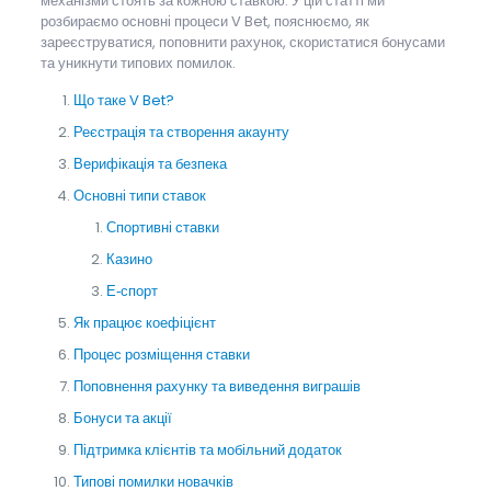
механізми стоять за кожною ставкою. У цій статті ми
розбираємо основні процеси V Bet, пояснюємо, як
зареєструватися, поповнити рахунок, скористатися бонусами
та уникнути типових помилок.
Що таке V Bet?
Реєстрація та створення акаунту
Верифікація та безпека
Основні типи ставок
Спортивні ставки
Казино
Е‑спорт
Як працює коефіцієнт
Процес розміщення ставки
Поповнення рахунку та виведення виграшів
Бонуси та акції
Підтримка клієнтів та мобільний додаток
Типові помилки новачків