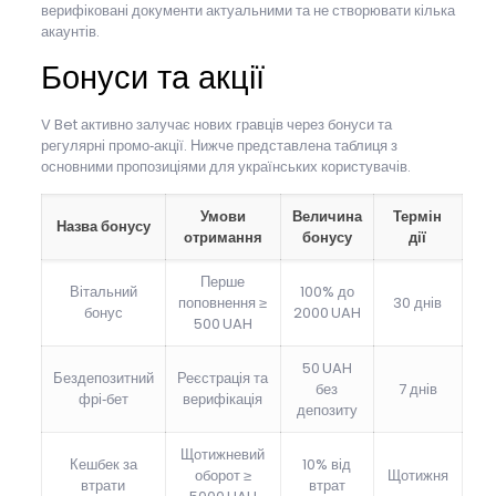
верифіковані документи актуальними та не створювати кілька
акаунтів.
Бонуси та акції
V Bet активно залучає нових гравців через бонуси та
регулярні промо‑акції. Нижче представлена таблиця з
основними пропозиціями для українських користувачів.
Умови
Величина
Термін
Назва бонусу
отримання
бонусу
дії
Перше
Вітальний
100% до
поповнення ≥
30 днів
бонус
2000 UAH
500 UAH
50 UAH
Бездепозитний
Реєстрація та
без
7 днів
фрі‑бет
верифікація
депозиту
Щотижневий
Кешбек за
10% від
оборот ≥
Щотижня
втрати
втрат