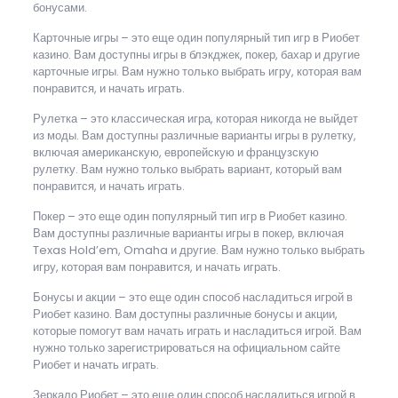
бонусами.
Карточные игры – это еще один популярный тип игр в Риобет
казино. Вам доступны игры в блэкджек, покер, бахар и другие
карточные игры. Вам нужно только выбрать игру, которая вам
понравится, и начать играть.
Рулетка – это классическая игра, которая никогда не выйдет
из моды. Вам доступны различные варианты игры в рулетку,
включая американскую, европейскую и французскую
рулетку. Вам нужно только выбрать вариант, который вам
понравится, и начать играть.
Покер – это еще один популярный тип игр в Риобет казино.
Вам доступны различные варианты игры в покер, включая
Texas Hold’em, Omaha и другие. Вам нужно только выбрать
игру, которая вам понравится, и начать играть.
Бонусы и акции – это еще один способ насладиться игрой в
Риобет казино. Вам доступны различные бонусы и акции,
которые помогут вам начать играть и насладиться игрой. Вам
нужно только зарегистрироваться на официальном сайте
Риобет и начать играть.
Зеркало Риобет – это еще один способ насладиться игрой в