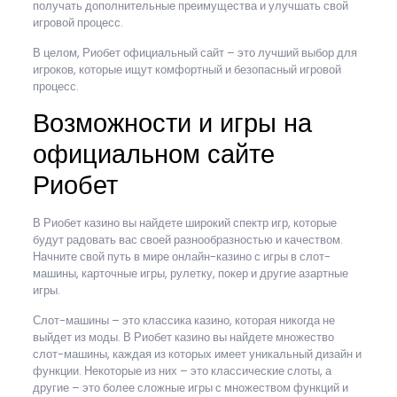
получать дополнительные преимущества и улучшать свой
игровой процесс.
В целом, Риобет официальный сайт – это лучший выбор для
игроков, которые ищут комфортный и безопасный игровой
процесс.
Возможности и игры на
официальном сайте
Риобет
В Риобет казино вы найдете широкий спектр игр, которые
будут радовать вас своей разнообразностью и качеством.
Начните свой путь в мире онлайн-казино с игры в слот-
машины, карточные игры, рулетку, покер и другие азартные
игры.
Слот-машины – это классика казино, которая никогда не
выйдет из моды. В Риобет казино вы найдете множество
слот-машины, каждая из которых имеет уникальный дизайн и
функции. Некоторые из них – это классические слоты, а
другие – это более сложные игры с множеством функций и