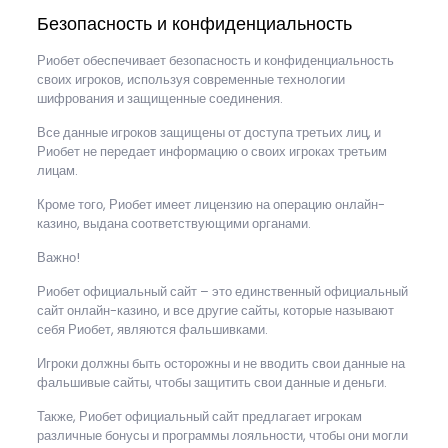
Безопасность и конфиденциальность
Риобет обеспечивает безопасность и конфиденциальность
своих игроков, используя современные технологии
шифрования и защищенные соединения.
Все данные игроков защищены от доступа третьих лиц, и
Риобет не передает информацию о своих игроках третьим
лицам.
Кроме того, Риобет имеет лицензию на операцию онлайн-
казино, выдана соответствующими органами.
Важно!
Риобет официальный сайт – это единственный официальный
сайт онлайн-казино, и все другие сайты, которые называют
себя Риобет, являются фальшивками.
Игроки должны быть осторожны и не вводить свои данные на
фальшивые сайты, чтобы защитить свои данные и деньги.
Также, Риобет официальный сайт предлагает игрокам
различные бонусы и программы лояльности, чтобы они могли