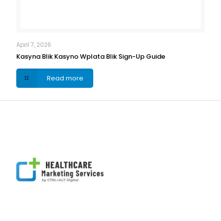
April 7, 2026
Kasyna Blik Kasyno Wplata Blik Sign-Up Guide
Read more