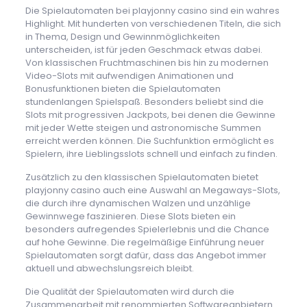
Die Spielautomaten bei playjonny casino sind ein wahres
Highlight. Mit hunderten von verschiedenen Titeln, die sich
in Thema, Design und Gewinnmöglichkeiten
unterscheiden, ist für jeden Geschmack etwas dabei.
Von klassischen Fruchtmaschinen bis hin zu modernen
Video-Slots mit aufwendigen Animationen und
Bonusfunktionen bieten die Spielautomaten
stundenlangen Spielspaß. Besonders beliebt sind die
Slots mit progressiven Jackpots, bei denen die Gewinne
mit jeder Wette steigen und astronomische Summen
erreicht werden können. Die Suchfunktion ermöglicht es
Spielern, ihre Lieblingsslots schnell und einfach zu finden.
Zusätzlich zu den klassischen Spielautomaten bietet
playjonny casino auch eine Auswahl an Megaways-Slots,
die durch ihre dynamischen Walzen und unzählige
Gewinnwege faszinieren. Diese Slots bieten ein
besonders aufregendes Spielerlebnis und die Chance
auf hohe Gewinne. Die regelmäßige Einführung neuer
Spielautomaten sorgt dafür, dass das Angebot immer
aktuell und abwechslungsreich bleibt.
Die Qualität der Spielautomaten wird durch die
Zusammenarbeit mit renommierten Softwareanbietern