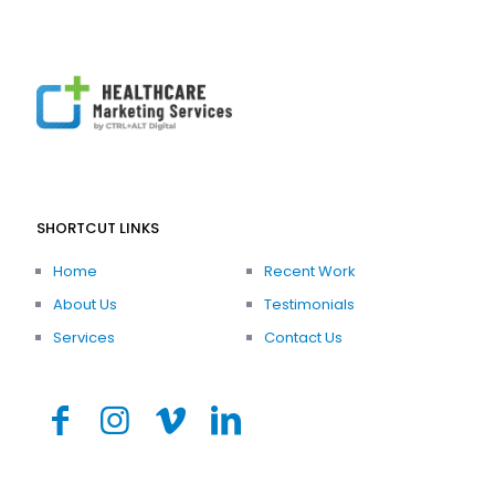
SHORTCUT LINKS
Home
Recent Work
About Us
Testimonials
Services
Contact Us