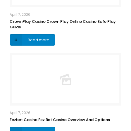
April 7, 2026
CrownPlay Casino Crown Play Online Casino Safe Play
Guide
Read more
April 7, 2026
Fezbet Casino Fez Bet Casino Overview And Options