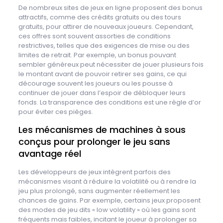
De nombreux sites de jeux en ligne proposent des bonus
attractifs, comme des crédits gratuits ou des tours
gratuits, pour attirer de nouveaux joueurs. Cependant,
ces offres sont souvent assorties de conditions
restrictives, telles que des exigences de mise ou des
limites de retrait. Par exemple, un bonus pouvant
sembler généreux peut nécessiter de jouer plusieurs fois
le montant avant de pouvoir retirer ses gains, ce qui
décourage souvent les joueurs ou les pousse à
continuer de jouer dans l’espoir de débloquer leurs
fonds. La transparence des conditions est une règle d’or
pour éviter ces pièges.
Les mécanismes de machines à sous
conçus pour prolonger le jeu sans
avantage réel
Les développeurs de jeux intègrent parfois des
mécanismes visant à réduire la volatilité ou à rendre la
jeu plus prolongé, sans augmenter réellement les
chances de gains. Par exemple, certains jeux proposent
des modes de jeu dits « low volatility » où les gains sont
fréquents mais faibles, incitant le joueur à prolonger sa