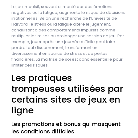
Le jeu impulsif, souvent alimenté par des émotions
négatives ou la fatigue, augmente le risque de décisions
irrationnelles. Selon une recherche de l’Université de
Harvard, le stress ou la fatigue altère le jugement,
conduisant à des comportements impulsifs comme
multiplier les mises ou prolonger une session de jeu. Par
exemple, jouer après une journée difficile peut faire
perdre tout discernement, transformant un
divertissement en source de stress et de pertes
financières. La maîtrise de soi est donc essentielle pour
limiter ces risques.
Les pratiques
trompeuses utilisées par
certains sites de jeux en
ligne
Les promotions et bonus qui masquent
les conditions difficiles