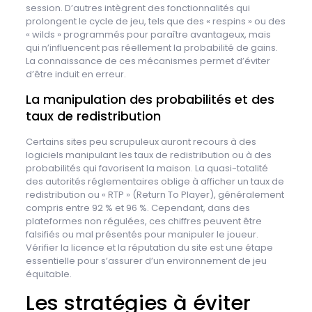
session. D’autres intègrent des fonctionnalités qui
prolongent le cycle de jeu, tels que des « respins » ou des
« wilds » programmés pour paraître avantageux, mais
qui n’influencent pas réellement la probabilité de gains.
La connaissance de ces mécanismes permet d’éviter
d’être induit en erreur.
La manipulation des probabilités et des
taux de redistribution
Certains sites peu scrupuleux auront recours à des
logiciels manipulant les taux de redistribution ou à des
probabilités qui favorisent la maison. La quasi-totalité
des autorités réglementaires oblige à afficher un taux de
redistribution ou « RTP » (Return To Player), généralement
compris entre 92 % et 96 %. Cependant, dans des
plateformes non régulées, ces chiffres peuvent être
falsifiés ou mal présentés pour manipuler le joueur.
Vérifier la licence et la réputation du site est une étape
essentielle pour s’assurer d’un environnement de jeu
équitable.
Les stratégies à éviter