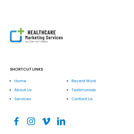
SHORTCUT LINKS
Home
Recent Work
About Us
Testimonials
Services
Contact Us