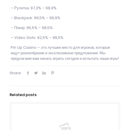
– Рулетка: 97,3% – 98,9%
– Blackjack: 99,5% – 99,9%
– Покер: 95,5% – 98,5%
– Video Slots: 92,5% – 98,5%
Pin Up Casino – это лучшее место для игроков, которые
ищут разнообразие и эксклюзивные предложения. Мы
предлагаем вам начать играть сегодня и испытать наши игры!
Share
Related posts