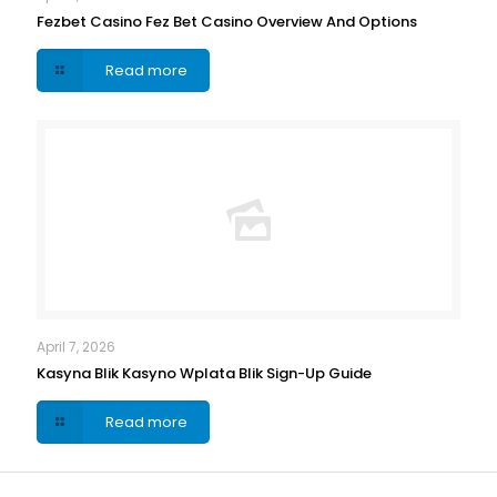
Fezbet Casino Fez Bet Casino Overview And Options
Read more
April 7, 2026
Kasyna Blik Kasyno Wplata Blik Sign-Up Guide
Read more