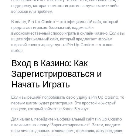
поддержку, которая поможет игрокам в случае каких-либо
вопросов или проблем.
В целом, Pin Up Casino – это официальный сайт, который
предлагает игрокам безопасный, надежный и
высококачественный способ играть в онлайн-казино. Если вы
ищете официальный сайт, который предлагает игрокам
широкий спектр игр и услуг, то Pin Up Casino – это ваш
выбор.
Вход в Казино: Как
Зарегистрироваться и
Начать Играть
Если вы решили попробовать свою удачу в Pin Up Casino, то
первым шагом будет регистрация. Это простой и быстрый
процесс, который займет не более 5 минут.
Для начала, перейдите на официальный сайт Pin Up Casino
и кликните на кнопку “Зарегистрироваться”. Затем, введите
свои личные данные, включая имя, фамилию, дату рождения