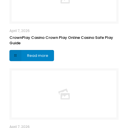
April 7, 2026
CrownPlay Casino Crown Play Online Casino Safe Play
Guide
Read more
April 7, 2026