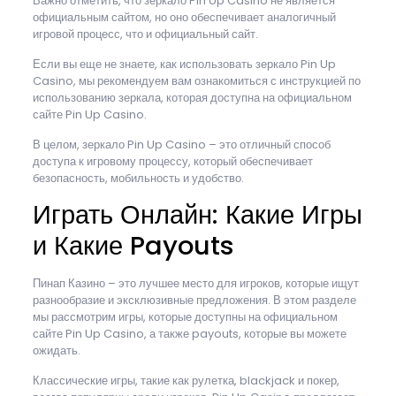
Важно отметить, что зеркало Pin Up Casino не является
официальным сайтом, но оно обеспечивает аналогичный
игровой процесс, что и официальный сайт.
Если вы еще не знаете, как использовать зеркало Pin Up
Casino, мы рекомендуем вам ознакомиться с инструкцией по
использованию зеркала, которая доступна на официальном
сайте Pin Up Casino.
В целом, зеркало Pin Up Casino – это отличный способ
доступа к игровому процессу, который обеспечивает
безопасность, мобильность и удобство.
Играть Онлайн: Какие Игры
и Какие Payouts
Пинап Казино – это лучшее место для игроков, которые ищут
разнообразие и эксклюзивные предложения. В этом разделе
мы рассмотрим игры, которые доступны на официальном
сайте Pin Up Casino, а также payouts, которые вы можете
ожидать.
Классические игры, такие как рулетка, blackjack и покер,