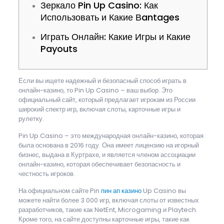
Зеркало Pin Up Casino: Как
Использовать и Какие Вantages
Играть Онлайн: Какие Игры и Какие
Payouts
Если вы ищете надежный и безопасный способ играть в
онлайн-казино, то Pin Up Casino – ваш выбор. Это
официальный сайт, который предлагает игрокам из России
широкий спектр игр, включая слоты, карточные игры и
рулетку.
Pin Up Casino – это международная онлайн-казино, которая
была основана в 2016 году. Она имеет лицензию на игорный
бизнес, выдана в Куртрахе, и является членом ассоциации
онлайн-казино, которая обеспечивает безопасность и
честность игроков.
На официальном сайте Pin
пин ап казино
Up Casino вы
можете найти более 3 000 игр, включая слоты от известных
разработчиков, такие как NetEnt, Microgaming и Playtech.
Кроме того, на сайте доступны карточные игры, такие как